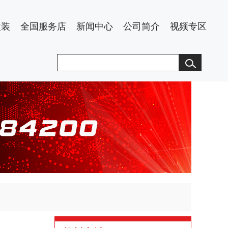
改装
全国服务店
新闻中心
公司简介
视频专区