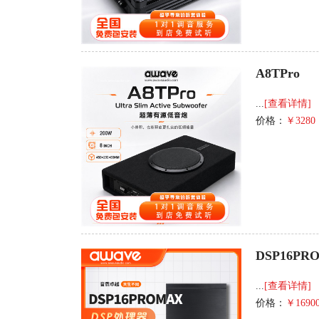
A8TPro
...
[查看详情]
价格：
￥3280
DSP16PR
...
[查看详情]
价格：
￥1690