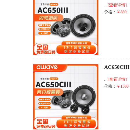
...
[查看详情]
价格：
￥880
AC650CIII
...
[查看详情]
价格：
￥1580