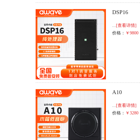
DSP16
...
[查看详情]
价格：
￥9800
A10
...
[查看详情]
价格：
￥3280