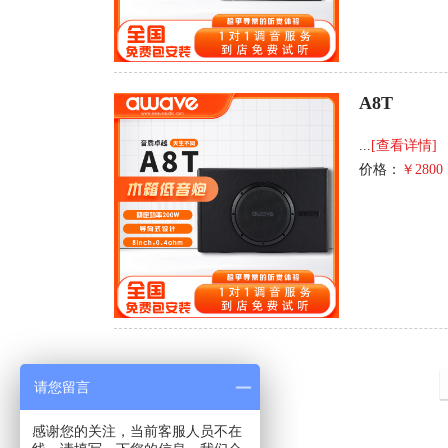
A8T
...
[查看详情]
价格：
￥2800
请您留言
感谢您的关注，当前客服人员不在