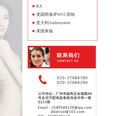
RA
美国西海岸WCC音响
意大利Audiosystem
美国来福