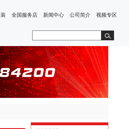
改装
全国服务店
新闻中心
公司简介
视频专区