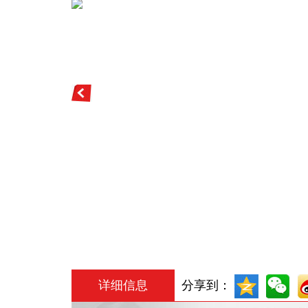
详细信息
分享到：