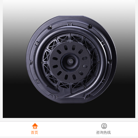
首页
咨询热线